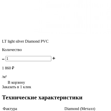
LT light silver Diamond PVC
Количество
1 860 ₽
/м²
В корзину
Заказать в 1 клик
Технические характеристики
Фактура
Diamond (Металл)