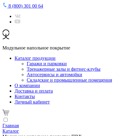
8 (800) 301 00 64
Модульное напольное покрытие
Каталог продукции
Гаражи и парковки
Тренажерные залы и фитнес-клубы
Автосервисы и автомойки
Складские и промышленные помещения
О компании
Доставка и оплата
Контакты
Личный кабинет
Главная
Каталог