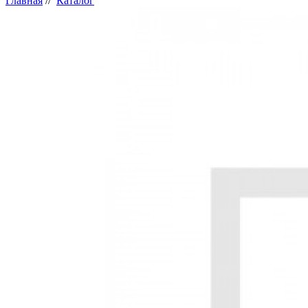
Главная
//
Каталог