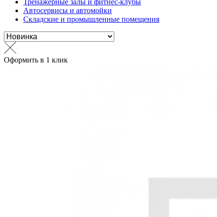
Тренажерные залы и фитнес-клубы
Автосервисы и автомойки
Складские и промышленные помещения
Оформить в 1 клик