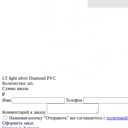
LT light silver Diamond PVC
Количество:
шт.
Сумма заказа
₽
Имя
Телефон
Комментарий к заказу
Нажимая кнопку "Отправить" вы соглашаетесь с
политикой
Оформить заказ