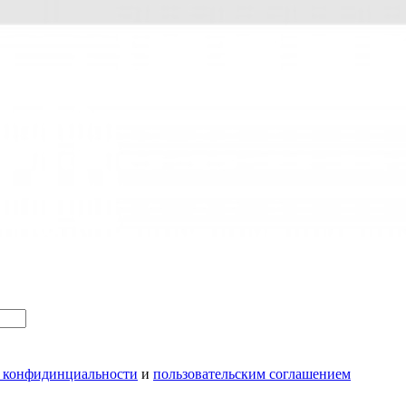
 конфидинциальности
и
пользовательским соглашением