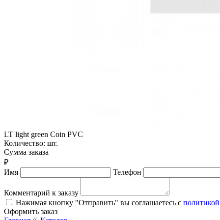
LT light green Coin PVC
Количество:
шт.
Сумма заказа
₽
Имя
Телефон
Комментарий к заказу
Нажимая кнопку "Отправить" вы соглашаетесь с
политикой
Оформить заказ