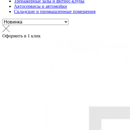
Тренажерные залы и фитнес-клубы
Автосервисы и автомойки
Складские и промышленные помещения
Оформить в 1 клик