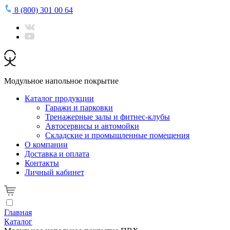
8 (800) 301 00 64
Модульное напольное покрытие
Каталог продукции
Гаражи и парковки
Тренажерные залы и фитнес-клубы
Автосервисы и автомойки
Складские и промышленные помещения
О компании
Доставка и оплата
Контакты
Личный кабинет
Главная
Каталог