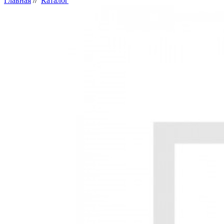
Главная
//
Каталог