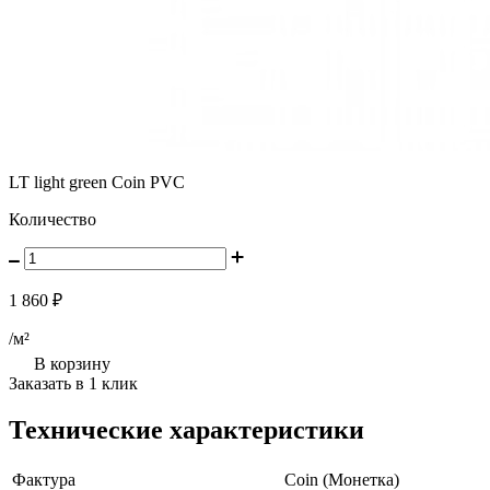
LT light green Coin PVC
Количество
1 860 ₽
/м²
В корзину
Заказать в 1 клик
Технические характеристики
Фактура
Coin (Монетка)