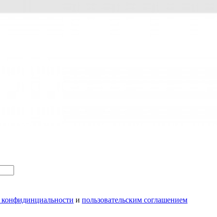
 конфидинциальности
и
пользовательским соглашением