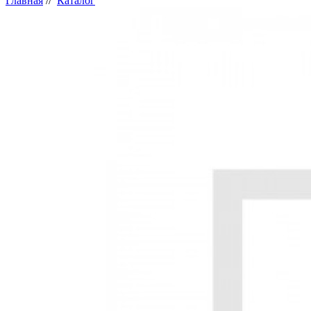
Главная
//
Каталог