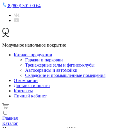
8 (800) 301 00 64
Модульное напольное покрытие
Каталог продукции
Гаражи и парковки
Тренажерные залы и фитнес-клубы
Автосервисы и автомойки
Складские и промышленные помещения
О компании
Доставка и оплата
Контакты
Личный кабинет
Главная
Каталог