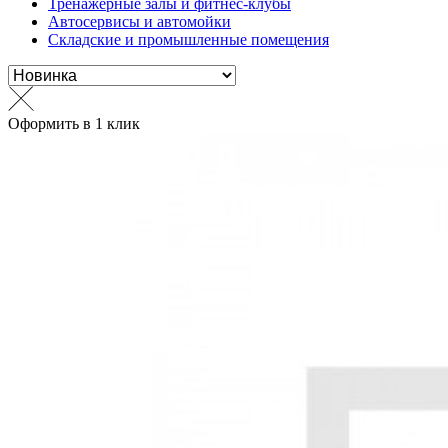
Тренажерные залы и фитнес-клубы
Автосервисы и автомойки
Складские и промышленные помещения
Оформить в 1 клик