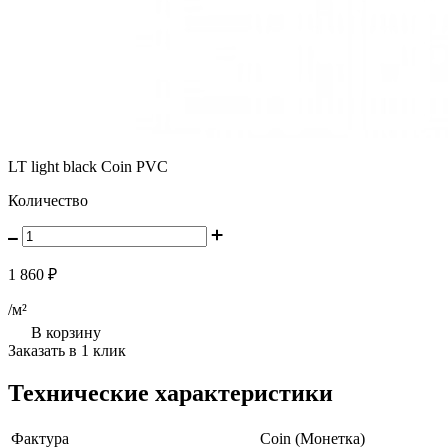
LT light black Coin PVC
Количество
1 860 ₽
/м²
В корзину
Заказать в 1 клик
Технические характеристики
Фактура
Coin (Монетка)