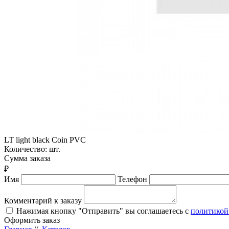
LT light black Coin PVC
Количество:
шт.
Сумма заказа
₽
Имя
Телефон
Комментарий к заказу
Нажимая кнопку "Отправить" вы соглашаетесь с
политикой
Оформить заказ