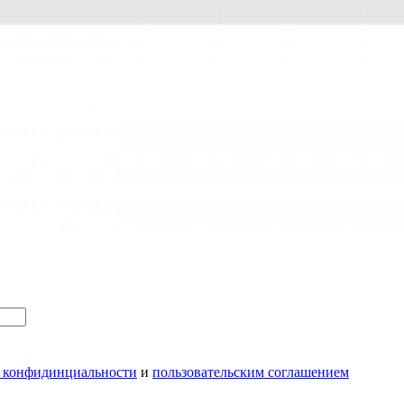
 конфидинциальности
и
пользовательским соглашением