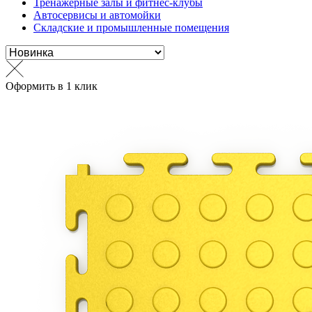
Тренажерные залы и фитнес-клубы
Автосервисы и автомойки
Складские и промышленные помещения
Оформить в 1 клик