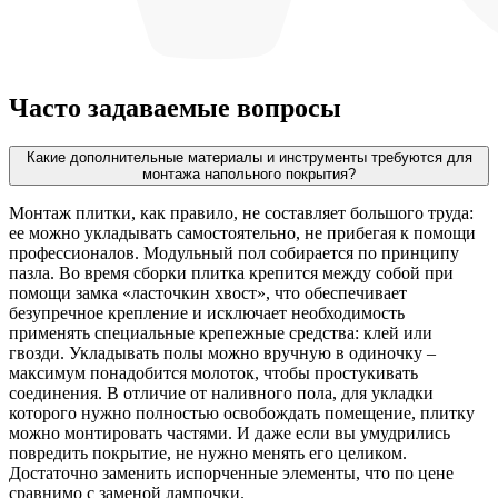
Часто задаваемые вопросы
Какие дополнительные материалы и инструменты требуются для
монтажа напольного покрытия?
Монтаж плитки, как правило, не составляет большого труда:
ее можно укладывать самостоятельно, не прибегая к помощи
профессионалов. Модульный пол собирается по принципу
пазла. Во время сборки плитка крепится между собой при
помощи замка «ласточкин хвост», что обеспечивает
безупречное крепление и исключает необходимость
применять специальные крепежные средства: клей или
гвозди. Укладывать полы можно вручную в одиночку –
максимум понадобится молоток, чтобы простукивать
соединения. В отличие от наливного пола, для укладки
которого нужно полностью освобождать помещение, плитку
можно монтировать частями. И даже если вы умудрились
повредить покрытие, не нужно менять его целиком.
Достаточно заменить испорченные элементы, что по цене
сравнимо с заменой лампочки.