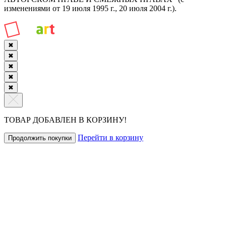
изменениями от 19 июля 1995 г., 20 июля 2004 г.).
✖
✖
✖
✖
✖
ТОВАР ДОБАВЛЕН В КОРЗИНУ!
Перейти в корзину
Продолжить покупки