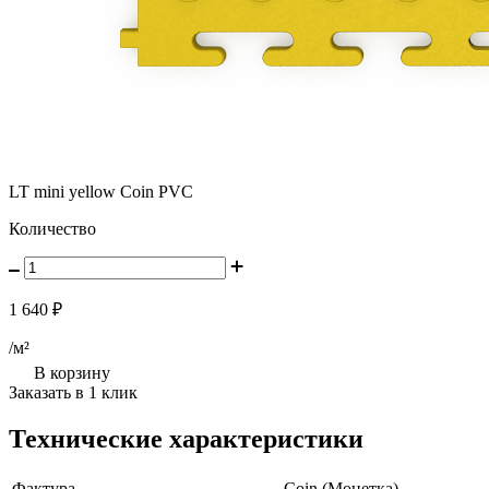
LT mini yellow Coin PVC
Количество
1 640 ₽
/м²
В корзину
Заказать в 1 клик
Технические характеристики
Фактура
Coin (Монетка)