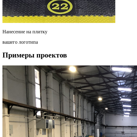
Нанесение на плитку
вашего логотипа
Примеры проектов