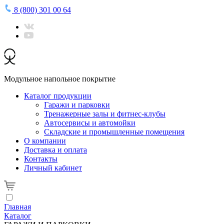
8 (800) 301 00 64
Модульное напольное покрытие
Каталог продукции
Гаражи и парковки
Тренажерные залы и фитнес-клубы
Автосервисы и автомойки
Складские и промышленные помещения
О компании
Доставка и оплата
Контакты
Личный кабинет
Главная
Каталог