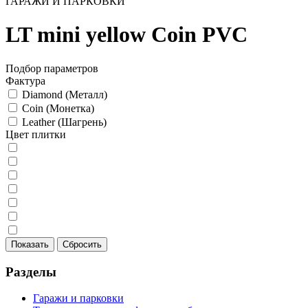
ГАРАЖИ И ПАРКОВКИ
LT mini yellow Coin PVC
Подбор параметров
Фактура
Diamond (Металл)
Coin (Монетка)
Leather (Шагрень)
Цвет плитки
Разделы
Гаражи и парковки