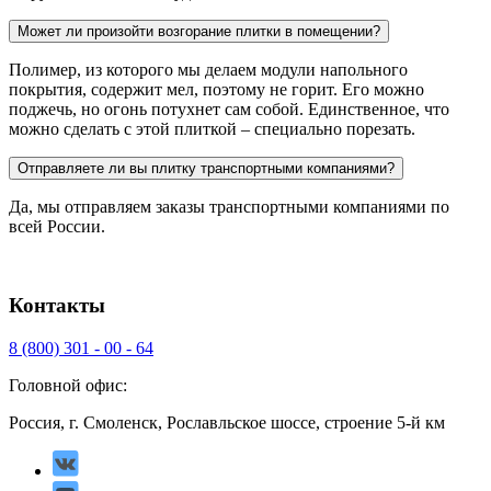
Может ли произойти возгорание плитки в помещении?
Полимер, из которого мы делаем модули напольного
покрытия, содержит мел, поэтому не горит. Его можно
поджечь, но огонь потухнет сам собой. Единственное, что
можно сделать с этой плиткой – специально порезать.
Отправляете ли вы плитку транспортными компаниями?
Да, мы отправляем заказы транспортными компаниями по
всей России.
Контакты
8 (800) 301 - 00 - 64
Головной офис:
Россия, г. Смоленск, Рославльское шоссе, строение 5-й км