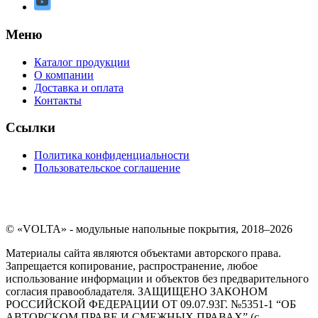
Меню
Каталог продукции
О компании
Доставка и оплата
Контакты
Ссылки
Политика конфиденциальности
Пользовательское соглашение
© «VOLTA» - модульные напольные покрытия, 2018–2026
Материалы сайта являются объектами авторского права.
Запрещается копирование, распространение, любое
использование информации и объектов без предварительного
согласия правообладателя. ЗАЩИЩЕНО ЗАКОНОМ
РОССИЙСКОЙ ФЕДЕРАЦИИ ОТ 09.07.93Г. №5351-1 “ОБ
АВТОРСКОМ ПРАВЕ И СМЕЖНЫХ ПРАВАХ” (с