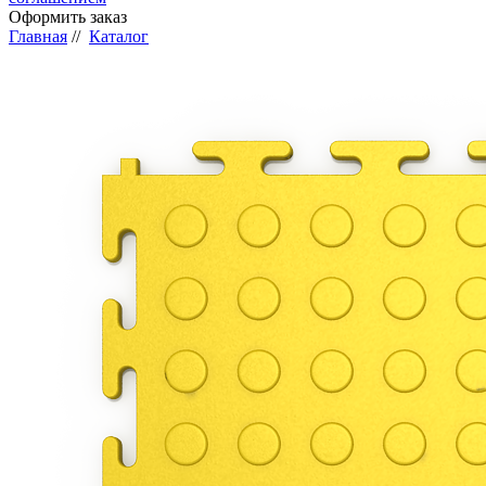
Оформить заказ
Главная
//
Каталог